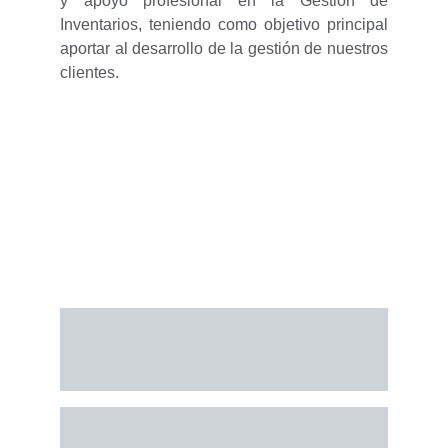
y apoyo profesional en la Gestión de
Inventarios, teniendo como objetivo principal
aportar al desarrollo de la gestión de nuestros
clientes.