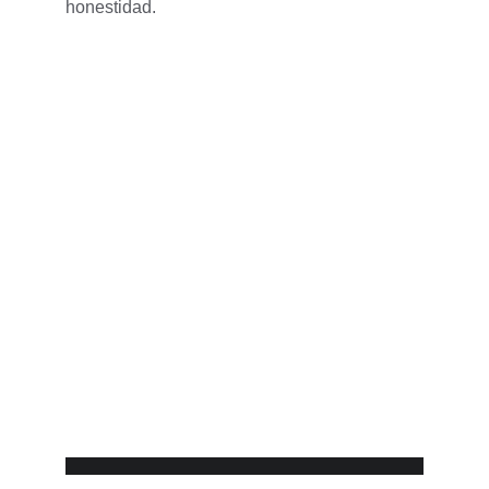
honestidad.