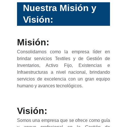
Nuestra Misión y 
Visión:   
Misión:
Consolidarnos como la empresa líder en
brindar servicios Textiles y de Gestión de
Inventarios, Activo Fijo, Existencias e
Infraestructuras a nivel nacional, brindando
servicios de excelencia con un gran equipo
humano y avances tecnológicos.
Visión:
Somos una empresa que se ofrece como guía