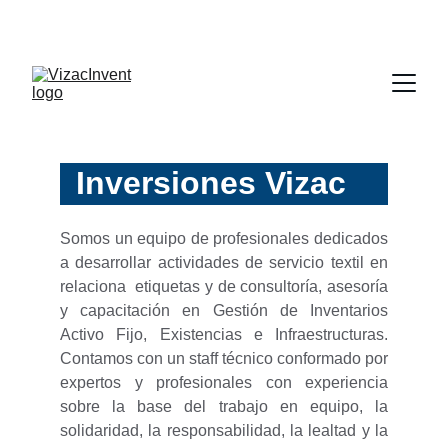
¡APROVECHA NUESTRAS OFERTAS EN 
ETIQUETAS!
Inversiones Vizac
Somos un equipo de profesionales dedicados
a desarrollar actividades de servicio textil en
relaciona etiquetas y de consultoría, asesoría
y capacitación en Gestión de Inventarios
Activo Fijo, Existencias e Infraestructuras.
Contamos con un staff técnico conformado por
expertos y profesionales con experiencia
sobre la base del trabajo en equipo, la
solidaridad, la responsabilidad, la lealtad y la