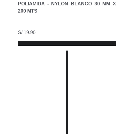
POLIAMIDA - NYLON BLANCO 30 MM X
200 MTS
S/ 19.90