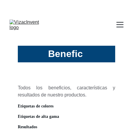
¡APROVECHA NUESTRAS OFERTAS EN 
ETIQUETAS!
Benefic
ios
Todos los beneficios, características y
resultados de nuestro productos.
Etiquetas de colores
Etiquetas de alta gama
Resultados