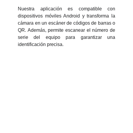
Nuestra aplicación es compatible con
dispositivos móviles Android y transforma la
cámara en un escáner de códigos de barras o
QR. Además, permite escanear el número de
serie del equipo para garantizar una
identificación precisa.