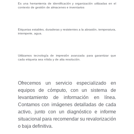
Es una herramienta de identificación y organización utilizadas en el
contexto de gestión de almacenes e inventarios
Etiquetas estables, duraderas y resistentes a la abrasión, temperatura,
intemperie, agua.
Utilizamos tecnología de impresión avanzada para garantizar que
cada etiqueta sea nítida y de alta resolución.
Ofrecemos un servicio especializado en
equipos de cómputo, con un sistema de
levantamiento de información en línea.
Contamos con imágenes detalladas de cada
activo, junto con un diagnóstico e informe
situacional para recomendar su revalorización
o baja definitiva.